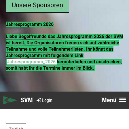
Unsere Sponsoren
Jahresprogramm 2026
Liebe Segelfreunde das Jahresprogramm 2026 der SVM
ist bereit. Die Organisatoren freuen sich auf zahlreiche
Teilnahme und volle Teilnehmerlisten. Ihr könnt das
Jahresprogramm mit folgendem Link
Jahresprogramm_2026
herunterladen und ausdrucken,
somit habt Ihr die Termine immer im Blick.
SVM
Menü
Login