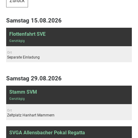
Zurück
Samstag 15.08.2026
Flottenfahrt SVE
Ganztägig
Ort
Separate Einladung
Samstag 29.08.2026
Stamm SVM
Ganztägig
Ort
Zeltplatz Hanhart Mammern
SVGA Allensbacher Pokal Regatta