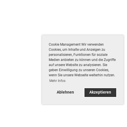
Cookie Management Wir verwenden
Cookies, um Inhalte und Anzeigen zu
personalisieren, Funktionen für soziale
Medien anbieten zu können und die Zugriffe
auf unsere Website zu analysieren. Sie
geben Einwilligung zu unseren Cookies,
wenn Sie unsere Webseite weiterhin nutzen.
Mehr Infos
Ablehnen
Akzeptieren