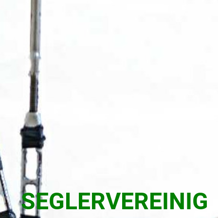
SEGLERVEREINIG