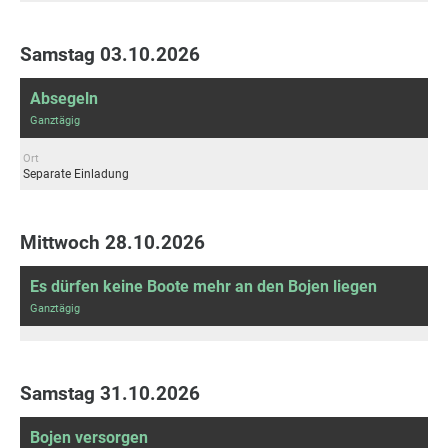
Samstag 03.10.2026
Absegeln
Ganztägig
Ort
Separate Einladung
Mittwoch 28.10.2026
Es dürfen keine Boote mehr an den Bojen liegen
Ganztägig
Samstag 31.10.2026
Bojen versorgen