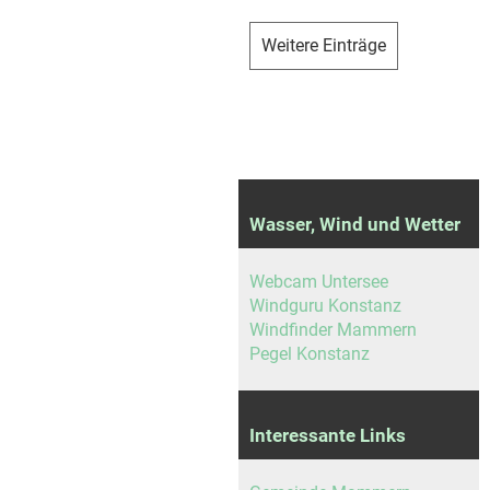
Weitere Einträge
Wasser, Wind und Wetter
Webcam Untersee
Windguru Konstanz
Windfinder Mammern
Pegel Konstanz
Interessante Links