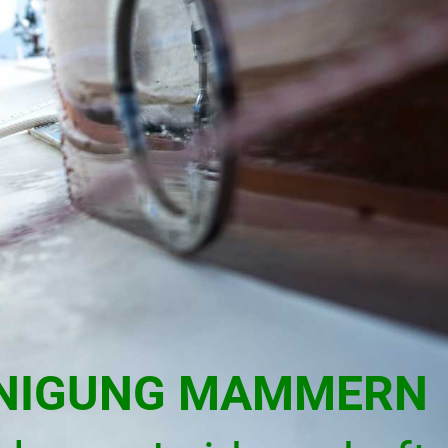
INIGUNG MAMMERN