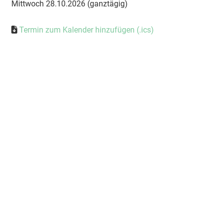
Mittwoch 28.10.2026 (ganztägig)
Termin zum Kalender hinzufügen (.ics)