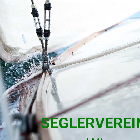
SEGLERVERE