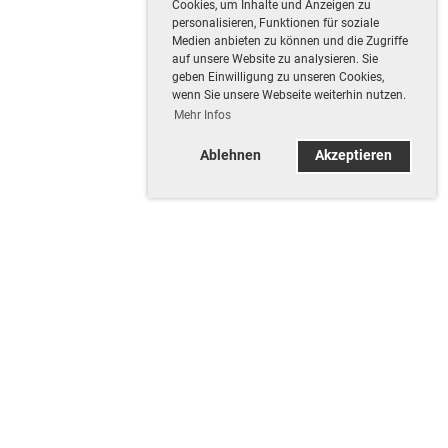
Cookies, um Inhalte und Anzeigen zu
personalisieren, Funktionen für soziale
Medien anbieten zu können und die Zugriffe
auf unsere Website zu analysieren. Sie
geben Einwilligung zu unseren Cookies,
wenn Sie unsere Webseite weiterhin nutzen.
Mehr Infos
Ablehnen
Akzeptieren