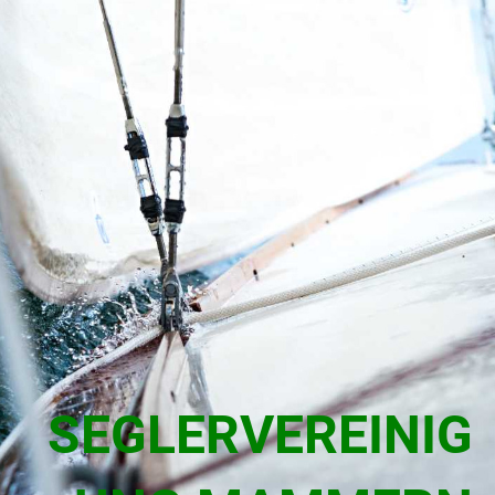
SEGLERVEREINIG