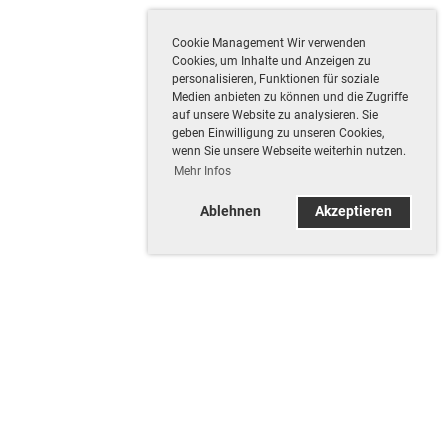
Cookie Management Wir verwenden
Cookies, um Inhalte und Anzeigen zu
personalisieren, Funktionen für soziale
Medien anbieten zu können und die Zugriffe
auf unsere Website zu analysieren. Sie
geben Einwilligung zu unseren Cookies,
wenn Sie unsere Webseite weiterhin nutzen.
Mehr Infos
Ablehnen
Akzeptieren