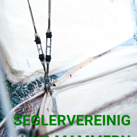
SEGLERVEREINIG