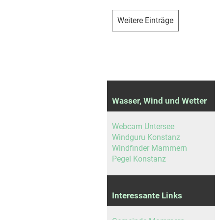
Weitere Einträge
Wasser, Wind und Wetter
Webcam Untersee
Windguru Konstanz
Windfinder Mammern
Pegel Konstanz
Interessante Links