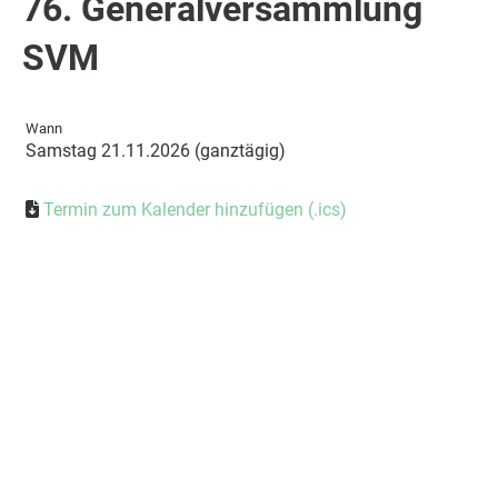
76. Generalversammlung
SVM
Wann
Samstag 21.11.2026 (ganztägig)
Termin zum Kalender hinzufügen (.ics)