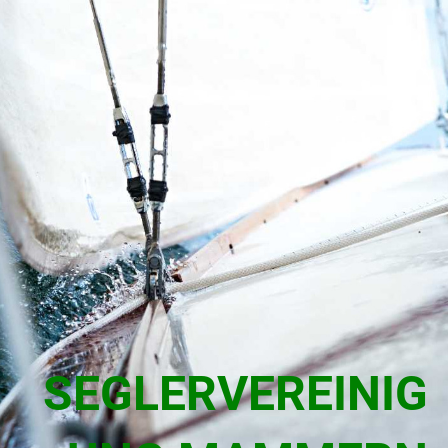
SEGLERVEREINIG