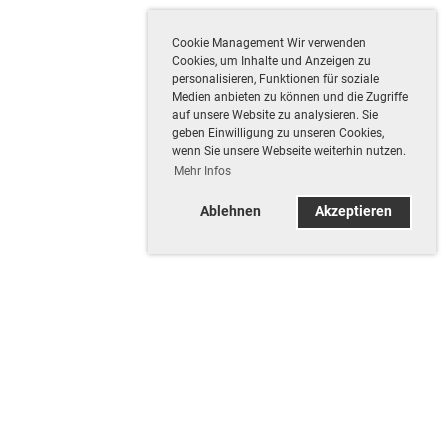
Cookie Management Wir verwenden
Cookies, um Inhalte und Anzeigen zu
personalisieren, Funktionen für soziale
Medien anbieten zu können und die Zugriffe
auf unsere Website zu analysieren. Sie
geben Einwilligung zu unseren Cookies,
wenn Sie unsere Webseite weiterhin nutzen.
Mehr Infos
Ablehnen
Akzeptieren