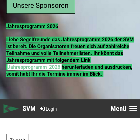
Unsere Sponsoren
Jahresprogramm 2026
Liebe Segelfreunde das Jahresprogramm 2026 der SVM
ist bereit. Die Organisatoren freuen sich auf zahlreiche
Teilnahme und volle Teilnehmerlisten. Ihr könnt das
Jahresprogramm mit folgendem Link
Jahresprogramm_2026
herunterladen und ausdrucken,
somit habt Ihr die Termine immer im Blick.
SVM
Menü
Login