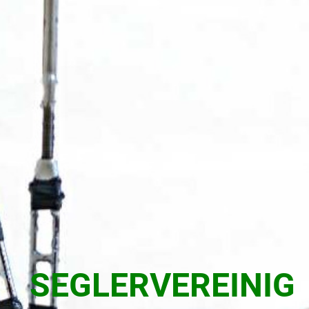
SEGLERVEREINIG