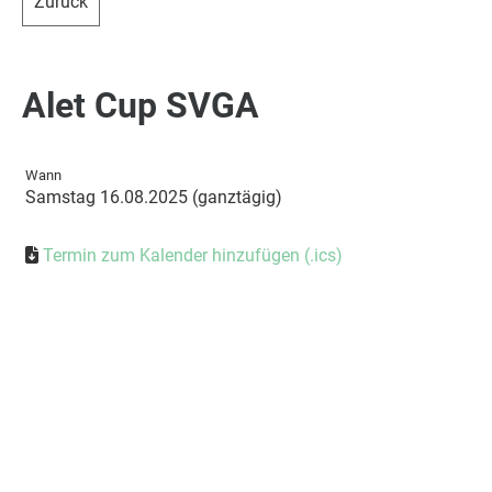
Zurück
Alet Cup SVGA
Wann
Samstag 16.08.2025 (ganztägig)
Termin zum Kalender hinzufügen (.ics)