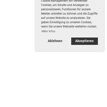
Cookie Management Wir verwenden
Cookies, um Inhalte und Anzeigen zu
personalisieren, Funktionen für soziale
Medien anbieten zu können und die Zugriffe
auf unsere Website zu analysieren. Sie
geben Einwilligung zu unseren Cookies,
wenn Sie unsere Webseite weiterhin nutzen.
Mehr Infos
Ablehnen
Akzeptieren