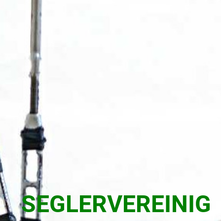
SEGLERVEREINIG