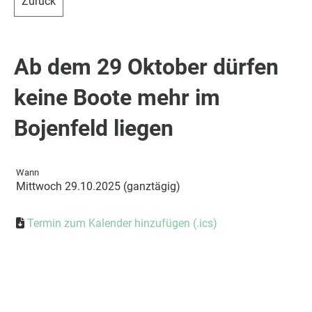
Zurück
Ab dem 29 Oktober dürfen
keine Boote mehr im
Bojenfeld liegen
Wann
Mittwoch 29.10.2025 (ganztägig)
Termin zum Kalender hinzufügen (.ics)