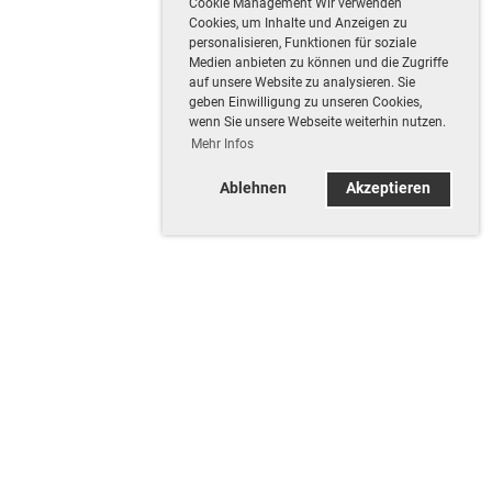
Cookie Management Wir verwenden
Cookies, um Inhalte und Anzeigen zu
personalisieren, Funktionen für soziale
Medien anbieten zu können und die Zugriffe
auf unsere Website zu analysieren. Sie
geben Einwilligung zu unseren Cookies,
wenn Sie unsere Webseite weiterhin nutzen.
Mehr Infos
Ablehnen
Akzeptieren