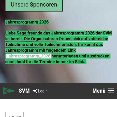
Unsere Sponsoren
Jahresprogramm 2026
Liebe Segelfreunde das Jahresprogramm 2026 der SVM
ist bereit. Die Organisatoren freuen sich auf zahlreiche
Teilnahme und volle Teilnehmerlisten. Ihr könnt das
Jahresprogramm mit folgendem Link
Jahresprogramm_2026
herunterladen und ausdrucken,
somit habt Ihr die Termine immer im Blick.
SVM
Menü
Login